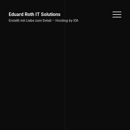
Eduard Roth IT Solutions
Erstellt mit Liebe zum Detail – Hosting by IONOS