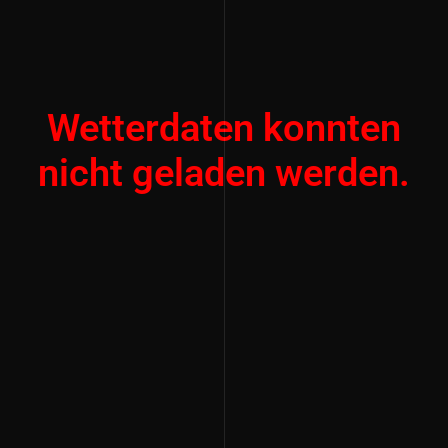
Wetterdaten konnten
nicht geladen werden.