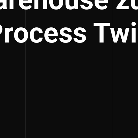
rocess Tw