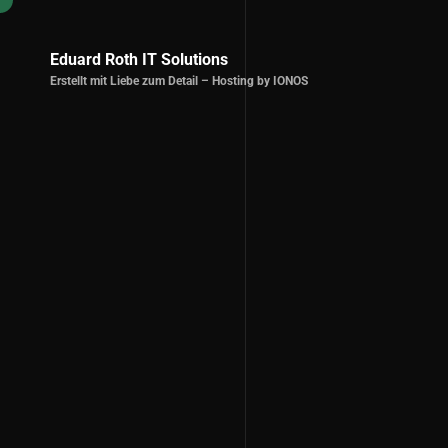
Eduard Roth IT Solutions
Erstellt mit Liebe zum Detail – Hosting by IONOS